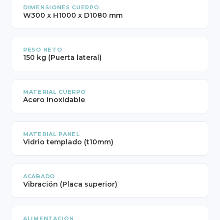
DIMENSIONES CUERPO
W300 x H1000 x D1080 mm
PESO NETO
150 kg (Puerta lateral)
MATERIAL CUERPO
Acero inoxidable
MATERIAL PANEL
Vidrio templado (t10mm)
ACABADO
Vibración (Placa superior)
ALIMENTACIÓN