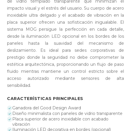
de vidrio templado transparente que minimizan el
impacto visual y el estrés del usuario. Su cuerpo de acero
inoxidable ultra delgado y el acabado de vibración en la
placa superior ofrecen una sofisticación inigualable. El
sistema MOG persigue la perfección en cada detalle,
desde la iluminación LED opcional en los bordes de los
paneles hasta la suavidad del mecanismo de
deslizamiento. Es ideal para sedes corporativas de
prestigio donde la seguridad no debe comprometer la
estética arquitectónica, proporcionando un flujo de paso
fluido mientras mantiene un control estricto sobre el
acceso autorizado mediante sensores de alta
sensibilidad.
CARACTERÍSTICAS PRINCIPALES
Ganadora del Good Design Award
Diseño minimalista con paneles de vidrio transparente
Placa superior de acero inoxidable con acabado
vibración
Iluminación LED decorativa en bordes (opcional)