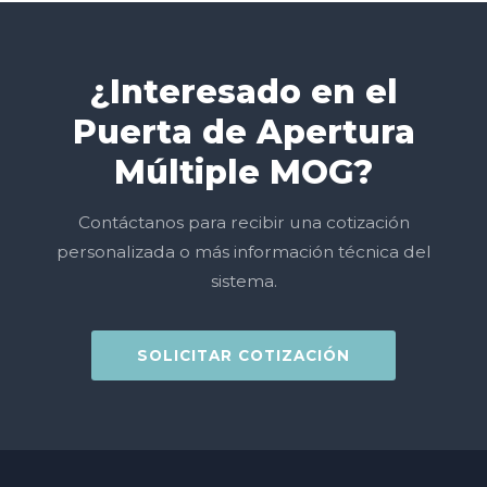
¿Interesado en el
Puerta de Apertura
Múltiple MOG?
Contáctanos para recibir una cotización
personalizada o más información técnica del
sistema.
SOLICITAR COTIZACIÓN