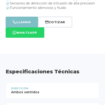
Sensores de detección de intrusión de alta precisión
Funcionamiento silencioso y fluido
LLAMAR
COTIZAR
WHATSAPP
Especificaciones Técnicas
DIRECCIÓN
Ambos sentidos