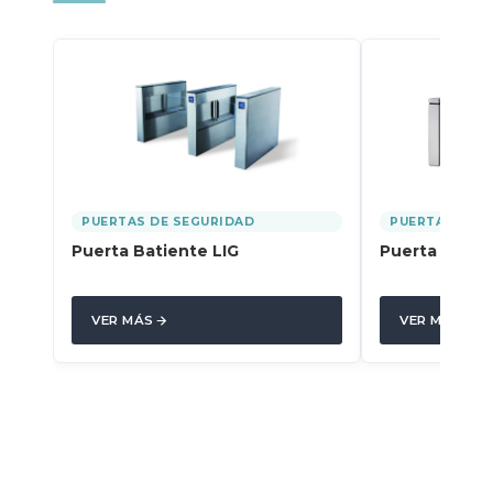
PUERTAS DE SEGURIDAD
PUERTAS DE 
Puerta Batiente LIG
Puerta de A
VER MÁS
VER MÁS