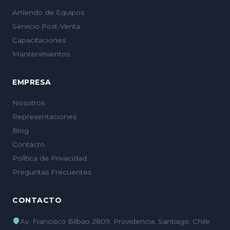
Arriendo de Equipos
Servicio Post-Venta
Capacitaciones
Mantenimientos
EMPRESA
Nosotros
Representaciones
Blog
Contacto
Política de Privacidad
Preguntas Frecuentes
CONTACTO
Av. Francisco Bilbao 2809, Providencia, Santiago, Chile