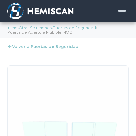
Inicio
›
Otras Soluciones
›
Puertas de Seguridad
›
Puerta de Apertura Múltiple MOG
Volver a Puertas de Seguridad