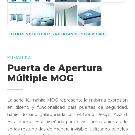
OTRAS SOLUCIONES · PUERTAS DE SEGURIDAD
KUMAHIRA
Puerta de Apertura
Múltiple MOG
La serie Kumahira MOG representa la máxima expresión
en diseño y funcionalidad para puertas de seguridad,
habiendo sido galardonada con el Good Design Award.
Esta puerta está diseñada para dividir áreas abiertas de
zonas restringidas de manera invisible, utilizando paneles