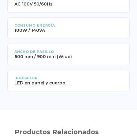
AC 100V 50/60Hz
CONSUMO ENERGÍA
100W / 140VA
ANCHO DE PASILLO
600 mm / 900 mm (Wide)
INDICADOR
LED en panel y cuerpo
Productos Relacionados