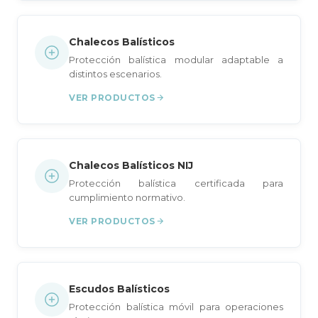
Chalecos Balísticos
Protección balística modular adaptable a
distintos escenarios.
VER PRODUCTOS
Chalecos Balísticos NIJ
Protección balística certificada para
cumplimiento normativo.
VER PRODUCTOS
Escudos Balísticos
Protección balística móvil para operaciones