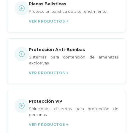
Placas Balísticas
Protección balística de alto rendimiento.
VER PRODUCTOS
Protección Anti-Bombas
Sistemas para contención de amenazas
explosivas.
VER PRODUCTOS
Protección VIP
Soluciones discretas para protección de
personas.
VER PRODUCTOS