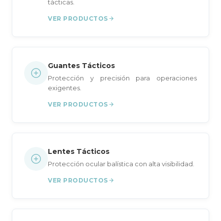
tácticas.
VER PRODUCTOS
Guantes Tácticos
Protección y precisión para operaciones
exigentes.
VER PRODUCTOS
Lentes Tácticos
Protección ocular balística con alta visibilidad.
VER PRODUCTOS