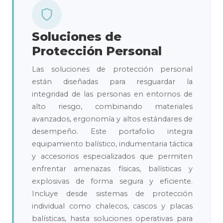
Soluciones de
Protección Personal
Las soluciones de protección personal
están diseñadas para resguardar la
integridad de las personas en entornos de
alto riesgo, combinando materiales
avanzados, ergonomía y altos estándares de
desempeño. Este portafolio integra
equipamiento balístico, indumentaria táctica
y accesorios especializados que permiten
enfrentar amenazas físicas, balísticas y
explosivas de forma segura y eficiente.
Incluye desde sistemas de protección
individual como chalecos, cascos y placas
balísticas, hasta soluciones operativas para