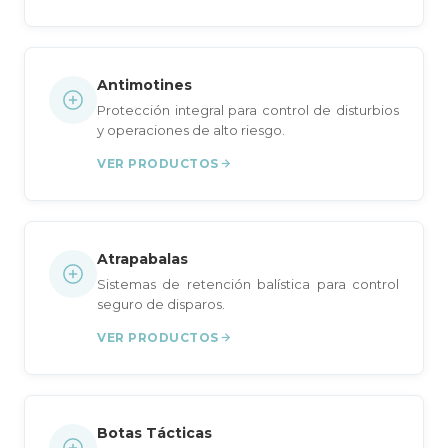
Antimotines
Protección integral para control de disturbios
y operaciones de alto riesgo.
VER PRODUCTOS
Atrapabalas
Sistemas de retención balística para control
seguro de disparos.
VER PRODUCTOS
Botas Tácticas