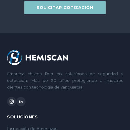
SOLICITAR COTIZACIÓN
Empresa chilena líder en soluciones de seguridad y
detección. Más de 20 años protegiendo a nuestros
clientes con tecnología de vanguardia.
SOLUCIONES
Inspección de Amenazas