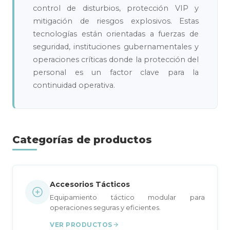
control de disturbios, protección VIP y
mitigación de riesgos explosivos. Estas
tecnologías están orientadas a fuerzas de
seguridad, instituciones gubernamentales y
operaciones críticas donde la protección del
personal es un factor clave para la
continuidad operativa.
Categorías de productos
Accesorios Tácticos
Equipamiento táctico modular para
operaciones seguras y eficientes.
VER PRODUCTOS