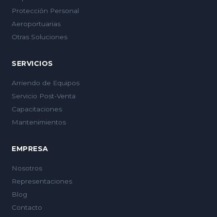
Protección Personal
Aeroportuarias
Otras Soluciones
SERVICIOS
Arriendo de Equipos
Servicio Post-Venta
Capacitaciones
Mantenimientos
EMPRESA
Nosotros
Representaciones
Blog
Contacto