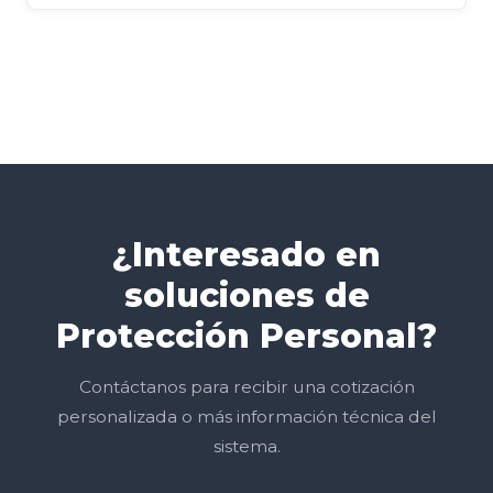
¿Interesado en
soluciones de
Protección Personal?
Contáctanos para recibir una cotización
personalizada o más información técnica del
sistema.