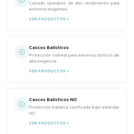
Calzado operativo de alto rendimiento para
entornos exigentes.
VER PRODUCTOS
Cascos Balísticos
Protección craneal para entornos tácticos de
alta exigencia.
VER PRODUCTOS
Cascos Balísticos NIJ
Protección balística certificada bajo estándar
NIJ.
VER PRODUCTOS