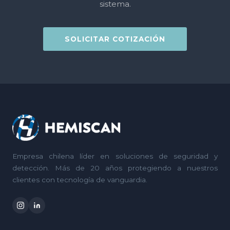
sistema.
SOLICITAR COTIZACIÓN
Empresa chilena líder en soluciones de seguridad y
detección. Más de 20 años protegiendo a nuestros
clientes con tecnología de vanguardia.