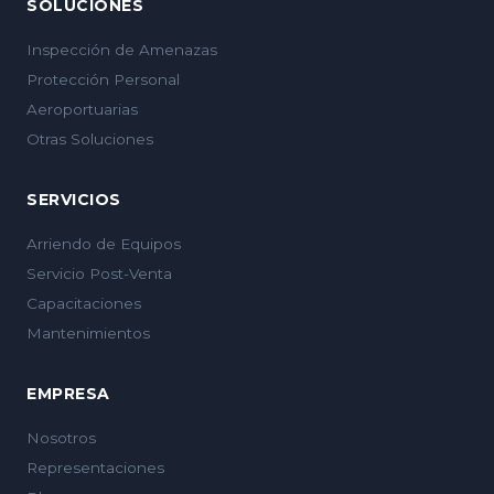
SOLUCIONES
Inspección de Amenazas
Protección Personal
Aeroportuarias
Otras Soluciones
SERVICIOS
Arriendo de Equipos
Servicio Post-Venta
Capacitaciones
Mantenimientos
EMPRESA
Nosotros
Representaciones