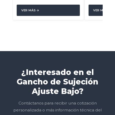
VER MÁS
VER MÁS
¿Interesado en el
Gancho de Sujeción
Ajuste Bajo?
Contáctanos para recibir una cotización
personalizada o más información técnica del