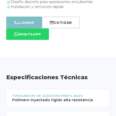
Diseño discreto para operaciones encubiertas
Instalación y remoción rápida
LLAMAR
COTIZAR
WHATSAPP
Especificaciones Técnicas
TIPOGANCHO DE SUJECIÓN PERFIL BAJO
Polímero inyectado rígido alta resistencia