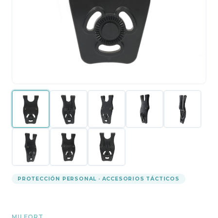
PROTECCIÓN PERSONAL · ACCESORIOS TÁCTICOS
MILFORT