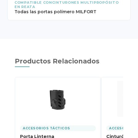
COMPATIBLE CONCINTURONES MULTIPROPÓSITO
EN REATA
Todas las portas polímero MILFORT
Productos Relacionados
ACCESORIOS TÁCTICOS
ACCESORIOS 
Porta Linterna
Cinturón Mul