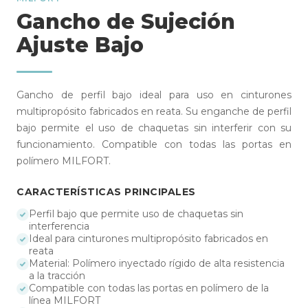
Gancho de Sujeción
Ajuste Bajo
Gancho de perfil bajo ideal para uso en cinturones
multipropósito fabricados en reata. Su enganche de perfil
bajo permite el uso de chaquetas sin interferir con su
funcionamiento. Compatible con todas las portas en
polímero MILFORT.
CARACTERÍSTICAS PRINCIPALES
Perfil bajo que permite uso de chaquetas sin
interferencia
Ideal para cinturones multipropósito fabricados en
reata
Material: Polímero inyectado rígido de alta resistencia
a la tracción
Compatible con todas las portas en polímero de la
línea MILFORT