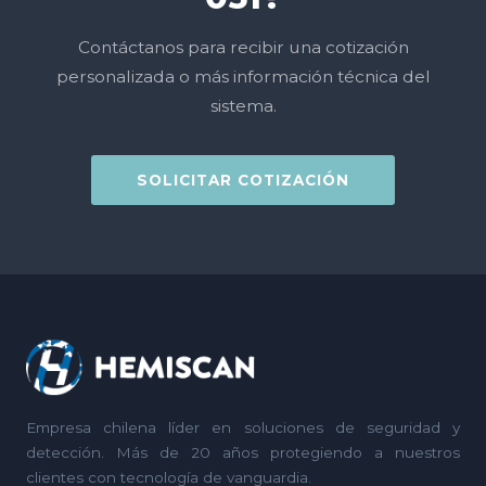
Contáctanos para recibir una cotización
personalizada o más información técnica del
sistema.
SOLICITAR COTIZACIÓN
Empresa chilena líder en soluciones de seguridad y
detección. Más de 20 años protegiendo a nuestros
clientes con tecnología de vanguardia.