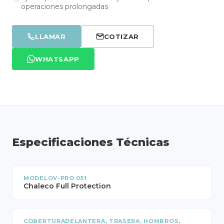
operaciones prolongadas
LLAMAR
COTIZAR
WHATSAPP
Especificaciones Técnicas
MODELOV-PRO 051
Chaleco Full Protection
COBERTURADELANTERA, TRASERA, HOMBROS,