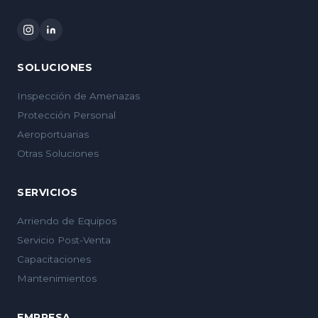
SOLUCIONES
Inspección de Amenazas
Protección Personal
Aeroportuarias
Otras Soluciones
SERVICIOS
Arriendo de Equipos
Servicio Post-Venta
Capacitaciones
Mantenimientos
EMPRESA