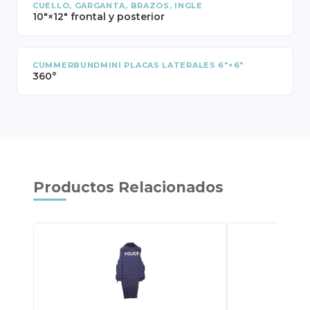
CUELLO, GARGANTA, BRAZOS, INGLE
10"×12" frontal y posterior
CUMMERBUNDMINI PLACAS LATERALES 6"×6"
360°
Productos Relacionados