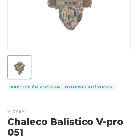
PROTECCIÓN PERSONAL · CHALECOS BALÍSTICOS
V-GREAT
Chaleco Balístico V-pro
051