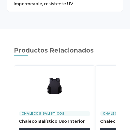
Impermeable, resistente UV
Productos Relacionados
CHALECOS BALÍSTICOS
CHALECOS BAL
Chaleco Balístico Uso Interior
Chaleco Balís