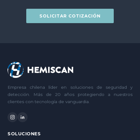
SOLICITAR COTIZACIÓN
Empresa chilena líder en soluciones de seguridad y
detección. Más de 20 años protegiendo a nuestros
clientes con tecnología de vanguardia.
SOLUCIONES