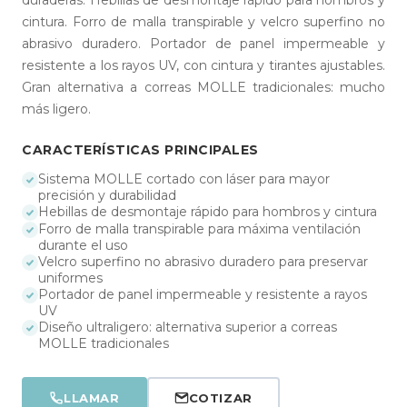
cintura. Forro de malla transpirable y velcro superfino no
abrasivo duradero. Portador de panel impermeable y
resistente a los rayos UV, con cintura y tirantes ajustables.
Gran alternativa a correas MOLLE tradicionales: mucho
más ligero.
CARACTERÍSTICAS PRINCIPALES
Sistema MOLLE cortado con láser para mayor
precisión y durabilidad
Hebillas de desmontaje rápido para hombros y cintura
Forro de malla transpirable para máxima ventilación
durante el uso
Velcro superfino no abrasivo duradero para preservar
uniformes
Portador de panel impermeable y resistente a rayos
UV
Diseño ultraligero: alternativa superior a correas
MOLLE tradicionales
LLAMAR
COTIZAR