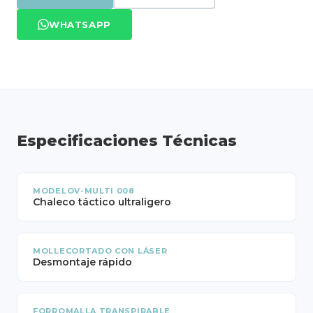
WHATSAPP
Especificaciones Técnicas
MODELOV-MULTI 008
Chaleco táctico ultraligero
MOLLECORTADO CON LÁSER
Desmontaje rápido
FORROMALLA TRANSPIRABLE