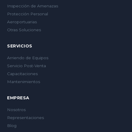
Inspección de Amenazas
Protección Personal
Aeroportuarias
Otras Soluciones
SERVICIOS
Arriendo de Equipos
Servicio Post-Venta
Capacitaciones
Mantenimientos
EMPRESA
Nosotros
Representaciones
Blog