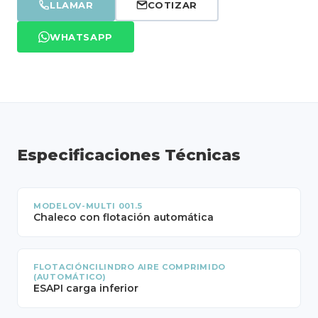
LLAMAR
COTIZAR
WHATSAPP
Especificaciones Técnicas
MODELOV-MULTI 001.5
Chaleco con flotación automática
FLOTACIÓNCILINDRO AIRE COMPRIMIDO
(AUTOMÁTICO)
ESAPI carga inferior