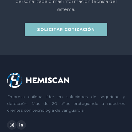
personalizada o más información técnica del
sistema.
SOLICITAR COTIZACIÓN
Empresa chilena líder en soluciones de seguridad y
detección. Más de 20 años protegiendo a nuestros
clientes con tecnología de vanguardia.