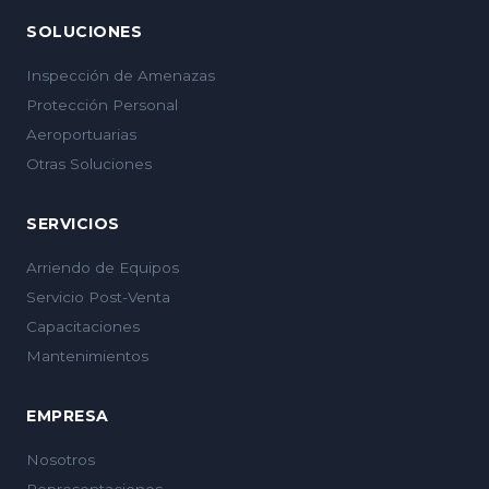
SOLUCIONES
Inspección de Amenazas
Protección Personal
Aeroportuarias
Otras Soluciones
SERVICIOS
Arriendo de Equipos
Servicio Post-Venta
Capacitaciones
Mantenimientos
EMPRESA
Nosotros
Representaciones