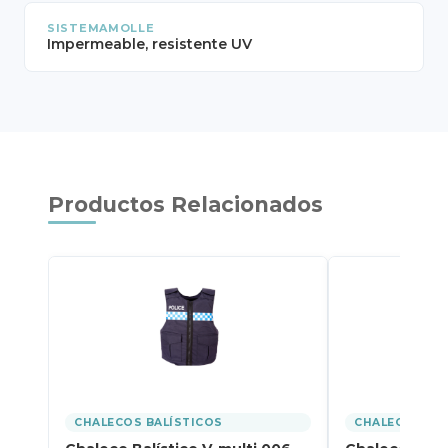
SISTEMAMOLLE
Impermeable, resistente UV
Productos Relacionados
CHALECOS BALÍSTICOS
CHALECOS BAL