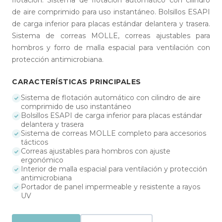
de aire comprimido para uso instantáneo. Bolsillos ESAPI
de carga inferior para placas estándar delantera y trasera.
Sistema de correas MOLLE, correas ajustables para
hombros y forro de malla espacial para ventilación con
protección antimicrobiana.
CARACTERÍSTICAS PRINCIPALES
Sistema de flotación automático con cilindro de aire
comprimido de uso instantáneo
Bolsillos ESAPI de carga inferior para placas estándar
delantera y trasera
Sistema de correas MOLLE completo para accesorios
tácticos
Correas ajustables para hombros con ajuste
ergonómico
Interior de malla espacial para ventilación y protección
antimicrobiana
Portador de panel impermeable y resistente a rayos
UV