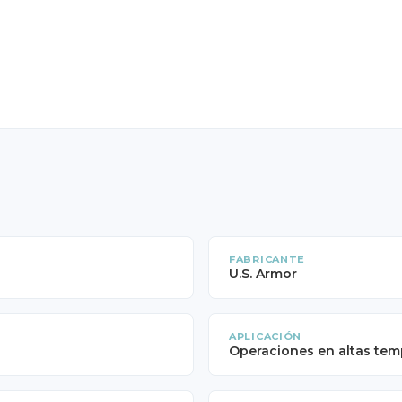
FABRICANTE
U.S. Armor
APLICACIÓN
Operaciones en altas tem