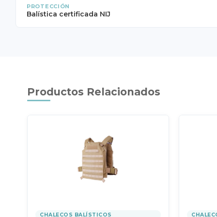
PROTECCIÓN
Balística certificada NIJ
Productos Relacionados
CHALECOS BALÍSTICOS
CHALEC