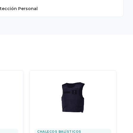
otección Personal
CHALECOS BALÍSTICOS