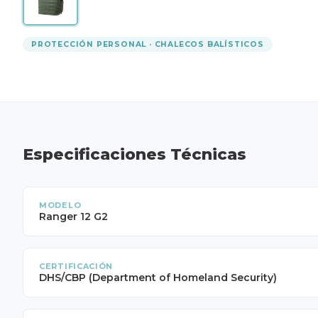
PROTECCIÓN PERSONAL · CHALECOS BALÍSTICOS
Especificaciones Técnicas
MODELO
Ranger 12 G2
CERTIFICACIÓN
DHS/CBP (Department of Homeland Security)