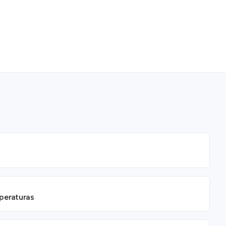
peraturas