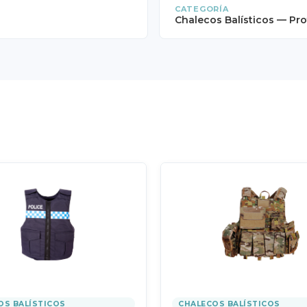
CATEGORÍA
Chalecos Balísticos — Pr
OS BALÍSTICOS
CHALECOS BALÍSTICOS