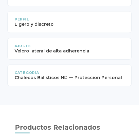
PERFIL
Ligero y discreto
AJUSTE
Velcro lateral de alta adherencia
CATEGORÍA
Chalecos Balísticos NIJ — Protección Personal
Productos Relacionados