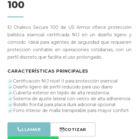
100
El Chaleco Secure 100 de US Armor ofrece protección
balística esencial certificada NIJ en un diseño ligero y
cómodo. Ideal para agentes de seguridad que requieren
protección confiable en operaciones cotidianas, con un
perfil discreto que facilita el uso prolongado.
CARACTERÍSTICAS PRINCIPALES
Certificación NIJ nivel II para protección esencial
Diseño ligero de perfil reducido para uso diario
Cubierta exterior en tejido de alta resistencia
Sistema de ajuste lateral con velcro de alta adherencia
Bolsillo frontal para placa dura adicional opcional
Forro interior de malla transpirable para mayor confort
LLAMAR
COTIZAR