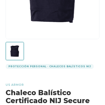
PROTECCIÓN PERSONAL · CHALECOS BALÍSTICOS NIJ
US ARMOR
Chaleco Balístico
Certificado NIJ Secure