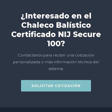
¿Interesado en el
Chaleco Balístico
Certificado NIJ Secure
100?
Contáctanos para recibir una cotización
personalizada o más información técnica del
sistema.
SOLICITAR COTIZACIÓN