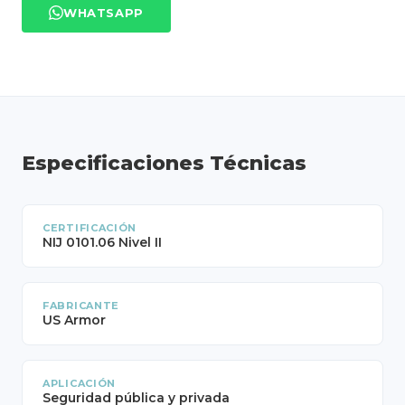
WHATSAPP
Especificaciones Técnicas
CERTIFICACIÓN
NIJ 0101.06 Nivel II
FABRICANTE
US Armor
APLICACIÓN
Seguridad pública y privada