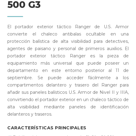
500 G3
El portador exterior táctico Ranger de U.S. Armor
convierte el chaleco antibalas ocultable en una
protección balística de alta visibilidad para detectives,
agentes de paisano y personal de primeros auxilios. El
portador exterior táctico Ranger es la pieza de
equipamiento más universal que puede poseer un
departamento en este entorno posterior al 11 de
septiembre. Se puede acceder fácilmente a los
compartimentos delantero y trasero del Ranger para
añadir sus paneles balísticos U.S. Armor de Nivel II y IIIA,
convirtiendo el portador exterior en un chaleco táctico de
alta visibilidad mediante paneles de identificación
delanteros y traseros.
CARACTERÍSTICAS PRINCIPALES