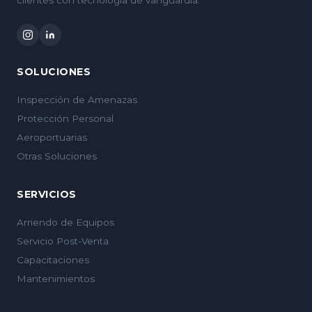
clientes con tecnología de vanguardia.
SOLUCIONES
Inspección de Amenazas
Protección Personal
Aeroportuarias
Otras Soluciones
SERVICIOS
Arriendo de Equipos
Servicio Post-Venta
Capacitaciones
Mantenimientos