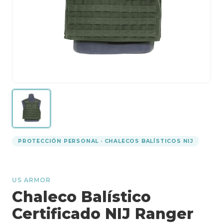
PROTECCIÓN PERSONAL · CHALECOS BALÍSTICOS NIJ
US ARMOR
Chaleco Balístico
Certificado NIJ Ranger