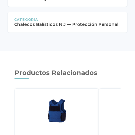
CATEGORÍA
Chalecos Balísticos NIJ — Protección Personal
Productos Relacionados