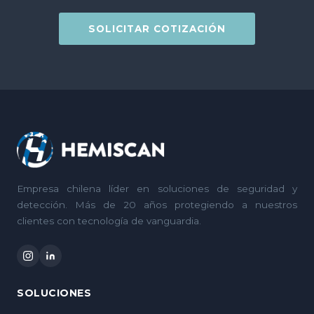
SOLICITAR COTIZACIÓN
Empresa chilena líder en soluciones de seguridad y
detección. Más de 20 años protegiendo a nuestros
clientes con tecnología de vanguardia.
SOLUCIONES