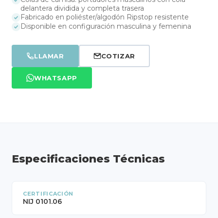
delantera dividida y completa trasera
Fabricado en poliéster/algodón Ripstop resistente
Disponible en configuración masculina y femenina
LLAMAR
COTIZAR
WHATSAPP
Especificaciones Técnicas
CERTIFICACIÓN
NIJ 0101.06