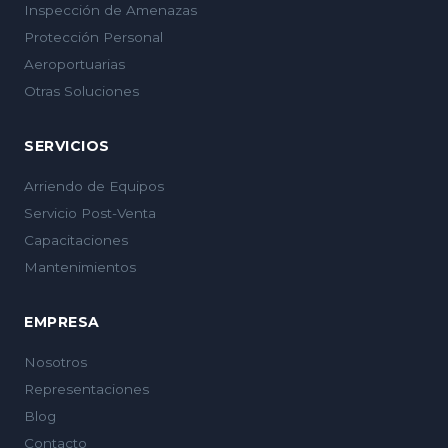
Inspección de Amenazas
Protección Personal
Aeroportuarias
Otras Soluciones
SERVICIOS
Arriendo de Equipos
Servicio Post-Venta
Capacitaciones
Mantenimientos
EMPRESA
Nosotros
Representaciones
Blog
Contacto