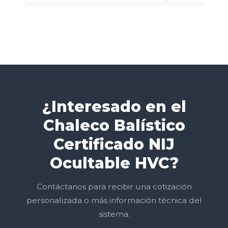
¿Interesado en el
Chaleco Balístico
Certificado NIJ
Ocultable HVC?
Contáctanos para recibir una cotización
personalizada o más información técnica del
sistema.