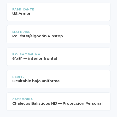
FABRICANTE
US Armor
MATERIAL
Poliéster/algodón Ripstop
BOLSA TRAUMA
6"x8" — interior frontal
PERFIL
Ocultable bajo uniforme
CATEGORÍA
Chalecos Balísticos NIJ — Protección Personal