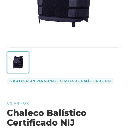
PROTECCIÓN PERSONAL · CHALECOS BALÍSTICOS NIJ
US ARMOR
Chaleco Balístico
Certificado NIJ