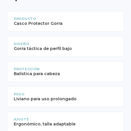
PRODUCTO
Casco Protector Gorra
DISEÑO
Gorra táctica de perfil bajo
PROTECCIÓN
Balística para cabeza
PESO
Liviano para uso prolongado
AJUSTE
Ergonómico, talla adaptable