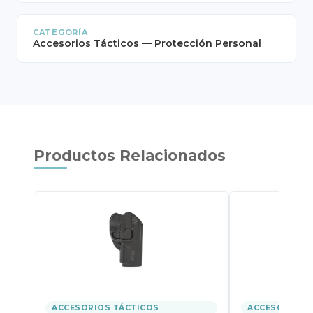
CATEGORÍA
Accesorios Tácticos — Protección Personal
Productos Relacionados
ACCESORIOS TÁCTICOS
ACCESORIOS 