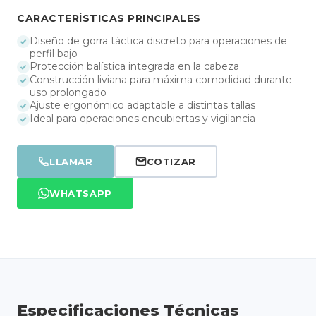
CARACTERÍSTICAS PRINCIPALES
Diseño de gorra táctica discreto para operaciones de
perfil bajo
Protección balística integrada en la cabeza
Construcción liviana para máxima comodidad durante
uso prolongado
Ajuste ergonómico adaptable a distintas tallas
Ideal para operaciones encubiertas y vigilancia
LLAMAR
COTIZAR
WHATSAPP
Especificaciones Técnicas