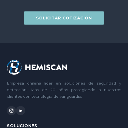
SOLICITAR COTIZACIÓN
Empresa chilena líder en soluciones de seguridad y
detección. Más de 20 años protegiendo a nuestros
clientes con tecnología de vanguardia.
SOLUCIONES