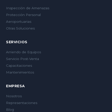
Inspección de Amenazas
Protección Personal
Aeroportuarias
Otras Soluciones
SERVICIOS
Arriendo de Equipos
Servicio Post-Venta
Capacitaciones
Mantenimientos
EMPRESA
Nosotros
Representaciones
Blog