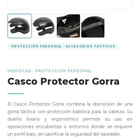
PROTECCIÓN PERSONAL · ACCESORIOS TÁCTICOS
HEMISCAN · PROTECCIÓN PERSONAL
Casco Protector Gorra
El Casco Protector Gorra combina la discreción de una
gorra táctica con protección balística para la cabeza. Su
diseño liviano y ergonómico permite su uso en
operaciones encubiertas o entornos donde se requiere
un perfil bajo, sin sacrificar la seguridad del operador.