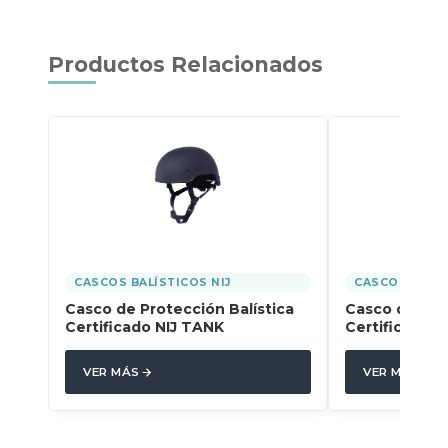
Productos Relacionados
CASCOS BALÍSTICOS NIJ
CASCOS BALÍS
Casco de Protección Balística
Casco de Prot
Certificado NIJ TANK
Certificado 
VER MÁS
VER MÁS