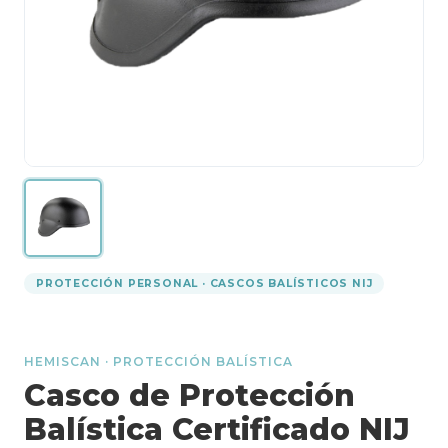
PROTECCIÓN PERSONAL · CASCOS BALÍSTICOS NIJ
HEMISCAN · PROTECCIÓN BALÍSTICA
Casco de Protección
Balística Certificado NIJ