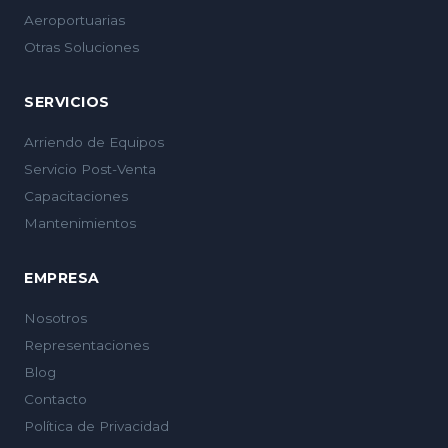
Aeroportuarias
Otras Soluciones
SERVICIOS
Arriendo de Equipos
Servicio Post-Venta
Capacitaciones
Mantenimientos
EMPRESA
Nosotros
Representaciones
Blog
Contacto
Política de Privacidad