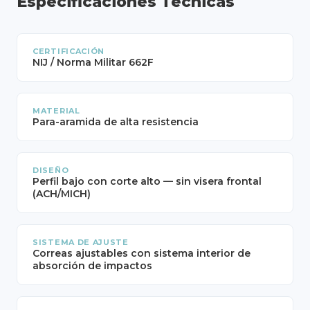
Especificaciones Técnicas
CERTIFICACIÓN
NIJ / Norma Militar 662F
MATERIAL
Para-aramida de alta resistencia
DISEÑO
Perfil bajo con corte alto — sin visera frontal
(ACH/MICH)
SISTEMA DE AJUSTE
Correas ajustables con sistema interior de
absorción de impactos