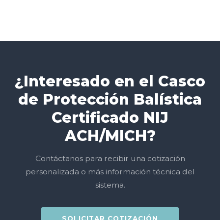
¿Interesado en el Casco
de Protección Balística
Certificado NIJ
ACH/MICH?
Contáctanos para recibir una cotización
personalizada o más información técnica del
sistema.
SOLICITAR COTIZACIÓN