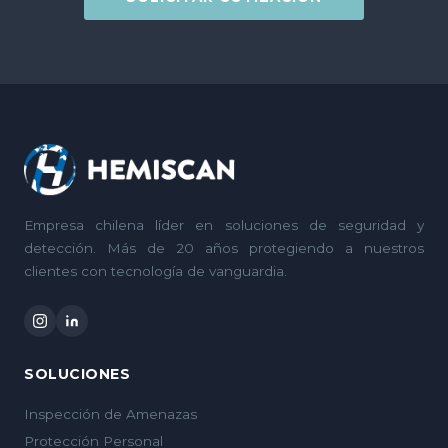
Empresa chilena líder en soluciones de seguridad y
detección. Más de 20 años protegiendo a nuestros
clientes con tecnología de vanguardia.
SOLUCIONES
Inspección de Amenazas
Protección Personal