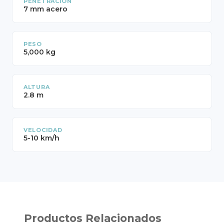
PENETRACIÓN
7 mm acero
PESO
5,000 kg
ALTURA
2.8 m
VELOCIDAD
5-10 km/h
Productos Relacionados