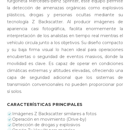
furgoneta Mercedes-Benz Sprinter, este equipo permite
la detección de amenazas orgánicas como explosivos
plásticos, drogas y personas ocultas mediante su
tecnología Z Backscatter. Al producir imágenes de
apariencia casi fotográfica, facilita enormemente la
interpretación de los analistas en tiempo real mientras el
vehículo circula junto a los objetivos. Su diseño compacto
y su baja firma visual lo hacen ideal para operaciones
encubiertas o seguridad de eventos masivos, donde la
movilidad es clave. Es capaz de operar en condiciones
climáticas extremas y altitudes elevadas, ofreciendo una
capa de seguridad adicional que los sistemas de
transmisión convencionales no pueden proporcionar por
sí solos.
CARACTERÍSTICAS PRINCIPALES
Imágenes Z Backscatter similares a fotos
Operación en movimiento (Drive-by)
Detección de drogas y explosivos