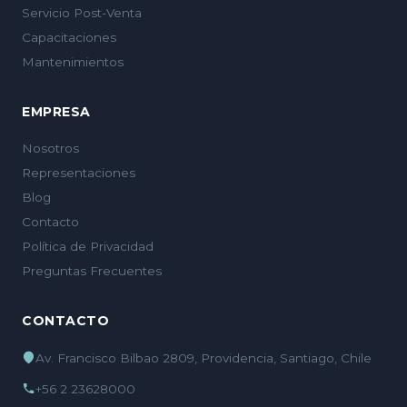
Servicio Post-Venta
Capacitaciones
Mantenimientos
EMPRESA
Nosotros
Representaciones
Blog
Contacto
Política de Privacidad
Preguntas Frecuentes
CONTACTO
Av. Francisco Bilbao 2809, Providencia, Santiago, Chile
+56 2 23628000