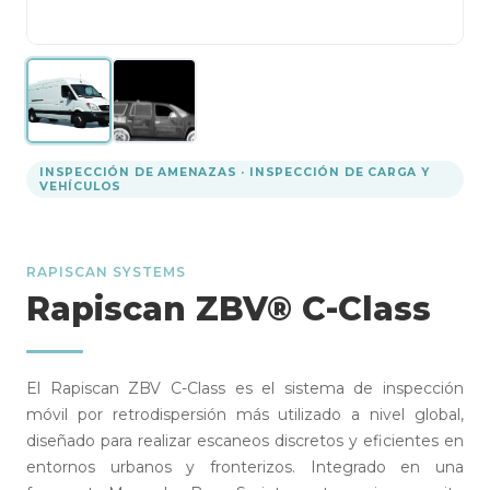
INSPECCIÓN DE AMENAZAS · INSPECCIÓN DE CARGA Y
VEHÍCULOS
RAPISCAN SYSTEMS
Rapiscan ZBV® C-Class
El Rapiscan ZBV C-Class es el sistema de inspección
móvil por retrodispersión más utilizado a nivel global,
diseñado para realizar escaneos discretos y eficientes en
entornos urbanos y fronterizos. Integrado en una