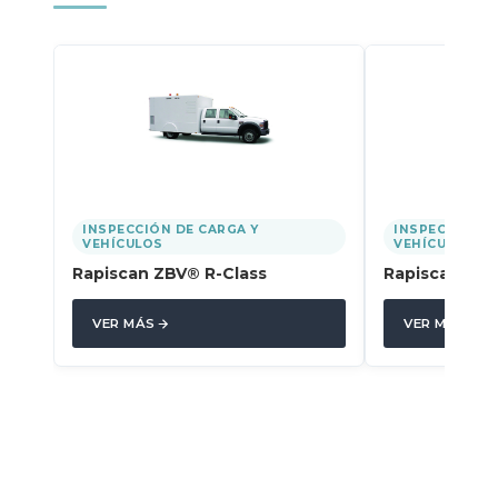
INSPECCIÓN DE CARGA Y
INSPECCIÓN D
VEHÍCULOS
VEHÍCULOS
Rapiscan ZBV® R-Class
Rapiscan Ea
VER MÁS
VER MÁS