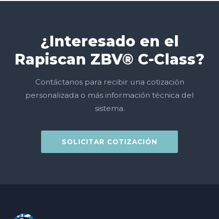
¿Interesado en el
Rapiscan ZBV® C-Class?
Contáctanos para recibir una cotización
personalizada o más información técnica del
sistema.
SOLICITAR COTIZACIÓN