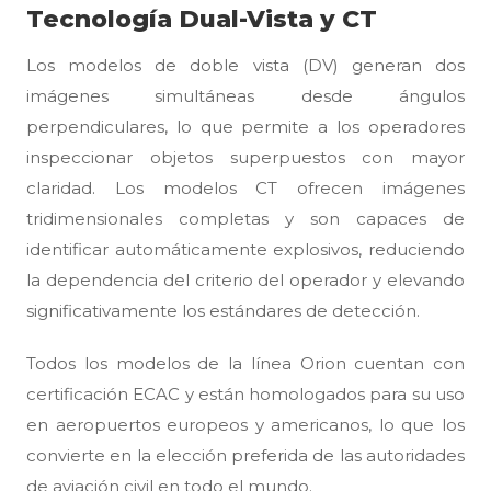
Tecnología Dual-Vista y CT
Los modelos de doble vista (DV) generan dos
imágenes simultáneas desde ángulos
perpendiculares, lo que permite a los operadores
inspeccionar objetos superpuestos con mayor
claridad. Los modelos CT ofrecen imágenes
tridimensionales completas y son capaces de
identificar automáticamente explosivos, reduciendo
la dependencia del criterio del operador y elevando
significativamente los estándares de detección.
Todos los modelos de la línea Orion cuentan con
certificación ECAC y están homologados para su uso
en aeropuertos europeos y americanos, lo que los
convierte en la elección preferida de las autoridades
de aviación civil en todo el mundo.