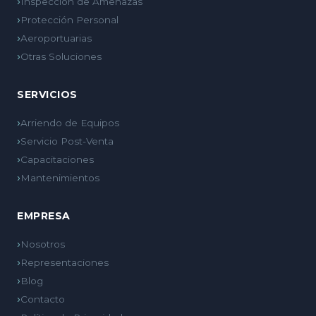
Inspección de Amenazas
Protección Personal
Aeroportuarias
Otras Soluciones
SERVICIOS
Arriendo de Equipos
Servicio Post-Venta
Capacitaciones
Mantenimientos
EMPRESA
Nosotros
Representaciones
Blog
Contacto