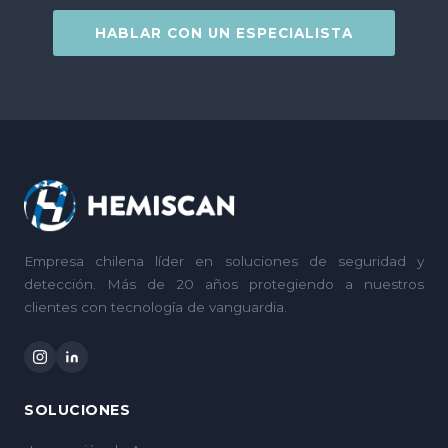
HABLAR CON UN ESPECIALISTA
Empresa chilena líder en soluciones de seguridad y
detección. Más de 20 años protegiendo a nuestros
clientes con tecnología de vanguardia.
SOLUCIONES