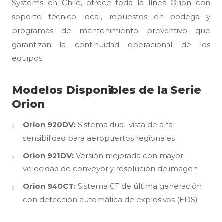
Systems en Chile, ofrece toda la línea Orion con
soporte técnico local, repuestos en bodega y
programas de mantenimiento preventivo que
garantizan la continuidad operacional de los
equipos.
Modelos Disponibles de la Serie
Orion
Orion 920DV:
Sistema dual-vista de alta
sensibilidad para aeropuertos regionales
Orion 921DV:
Versión mejorada con mayor
velocidad de conveyor y resolución de imagen
Orion 940CT:
Sistema CT de última generación
con detección automática de explosivos (EDS)