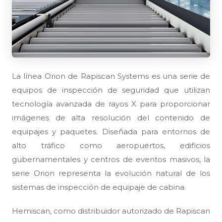
La línea Orion de Rapiscan Systems es una serie de
equipos de inspección de seguridad que utilizan
tecnología avanzada de rayos X para proporcionar
imágenes de alta resolución del contenido de
equipajes y paquetes. Diseñada para entornos de
alto tráfico como aeropuertos, edificios
gubernamentales y centros de eventos masivos, la
serie Orion representa la evolución natural de los
sistemas de inspección de equipaje de cabina.
Hemiscan, como distribuidor autorizado de Rapiscan