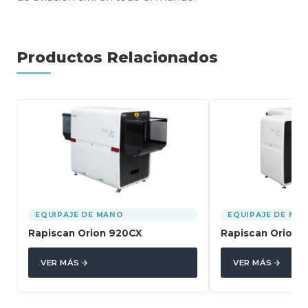
Productos Relacionados
EQUIPAJE DE MANO
EQUIPAJE DE MA
Rapiscan Orion 920CX
Rapiscan Orion 
VER MÁS
VER MÁS