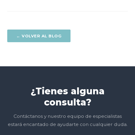
← VOLVER AL BLOG
¿Tienes alguna
consulta?
Contáctanos y nuestro equipo de especialistas
estará encantado de ayudarte con cualquier duda.