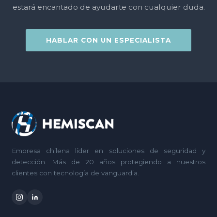
estará encantado de ayudarte con cualquier duda.
HABLAR CON UN ESPECIALISTA
Empresa chilena líder en soluciones de seguridad y
detección. Más de 20 años protegiendo a nuestros
clientes con tecnología de vanguardia.