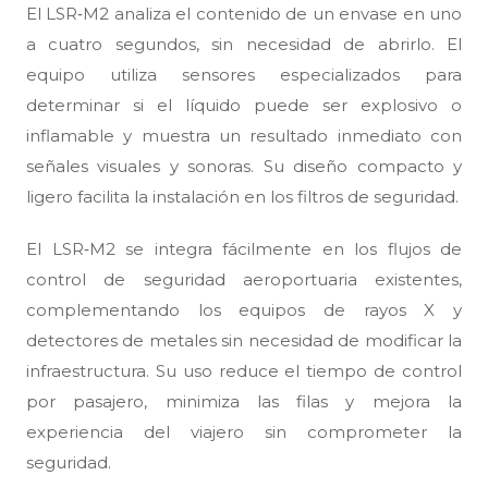
El LSR‑M2 analiza el contenido de un envase en uno
a cuatro segundos, sin necesidad de abrirlo. El
equipo utiliza sensores especializados para
determinar si el líquido puede ser explosivo o
inflamable y muestra un resultado inmediato con
señales visuales y sonoras. Su diseño compacto y
ligero facilita la instalación en los filtros de seguridad.
El LSR‑M2 se integra fácilmente en los flujos de
control de seguridad aeroportuaria existentes,
complementando los equipos de rayos X y
detectores de metales sin necesidad de modificar la
infraestructura. Su uso reduce el tiempo de control
por pasajero, minimiza las filas y mejora la
experiencia del viajero sin comprometer la
seguridad.