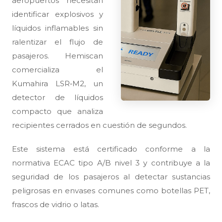
aeropuertos necesitan
identificar explosivos y
líquidos inflamables sin
ralentizar el flujo de
pasajeros. Hemiscan
comercializa el
Kumahira LSR‑M2, un
detector de líquidos
compacto que analiza
recipientes cerrados en cuestión de segundos.
Este sistema está certificado conforme a la
normativa ECAC tipo A/B nivel 3 y contribuye a la
seguridad de los pasajeros al detectar sustancias
peligrosas en envases comunes como botellas PET,
frascos de vidrio o latas.