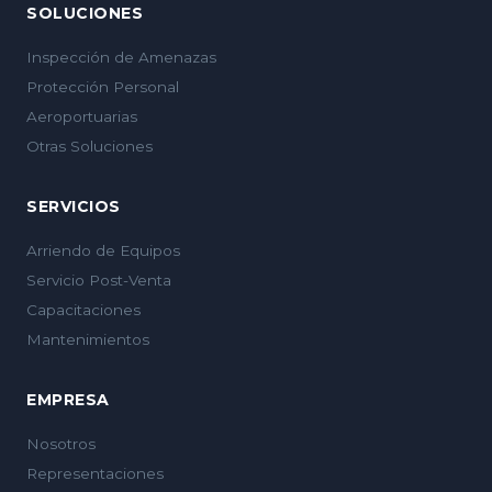
SOLUCIONES
Inspección de Amenazas
Protección Personal
Aeroportuarias
Otras Soluciones
SERVICIOS
Arriendo de Equipos
Servicio Post-Venta
Capacitaciones
Mantenimientos
EMPRESA
Nosotros
Representaciones