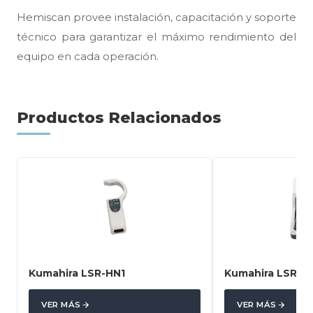
Hemiscan provee instalación, capacitación y soporte
técnico para garantizar el máximo rendimiento del
equipo en cada operación.
Productos Relacionados
Kumahira LSR-HN1
Kumahira LSR-M
VER MÁS
VER MÁS