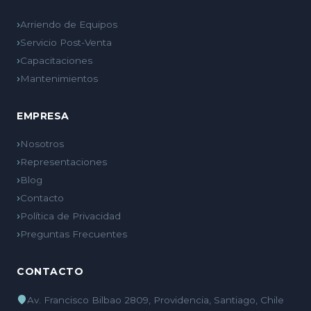
Arriendo de Equipos
Servicio Post-Venta
Capacitaciones
Mantenimientos
EMPRESA
Nosotros
Representaciones
Blog
Contacto
Política de Privacidad
Preguntas Frecuentes
CONTACTO
Av. Francisco Bilbao 2809, Providencia, Santiago, Chile