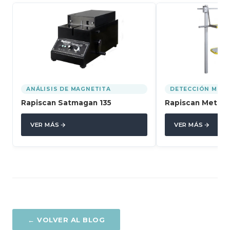
ANÁLISIS DE MAGNETITA
DETECCIÓN META
Rapiscan Satmagan 135
Rapiscan Metcor
VER MÁS
VER MÁS
← VOLVER AL BLOG