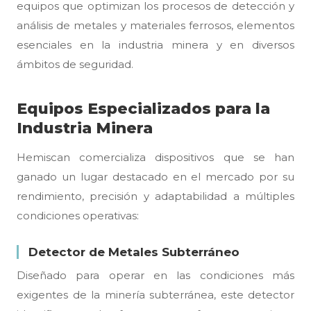
equipos que optimizan los procesos de detección y
análisis de metales y materiales ferrosos, elementos
esenciales en la industria minera y en diversos
ámbitos de seguridad.
Equipos Especializados para la
Industria Minera
Hemiscan comercializa dispositivos que se han
ganado un lugar destacado en el mercado por su
rendimiento, precisión y adaptabilidad a múltiples
condiciones operativas:
Detector de Metales Subterráneo
Diseñado para operar en las condiciones más
exigentes de la minería subterránea, este detector