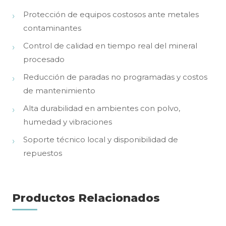
Protección de equipos costosos ante metales
contaminantes
Control de calidad en tiempo real del mineral
procesado
Reducción de paradas no programadas y costos
de mantenimiento
Alta durabilidad en ambientes con polvo,
humedad y vibraciones
Soporte técnico local y disponibilidad de
repuestos
Productos Relacionados