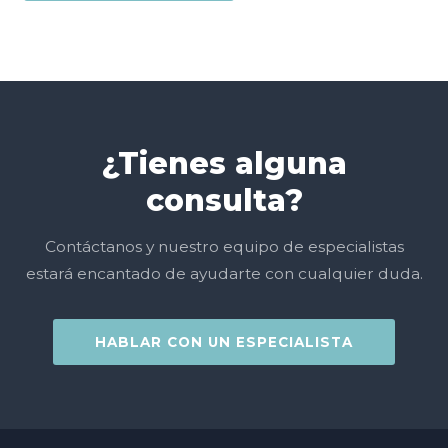
¿Tienes alguna
consulta?
Contáctanos y nuestro equipo de especialistas
estará encantado de ayudarte con cualquier duda.
HABLAR CON UN ESPECIALISTA