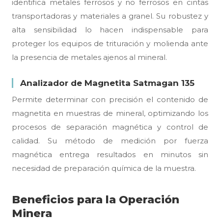
identifica metales ferrosos y no ferrosos en cintas
transportadoras y materiales a granel. Su robustez y
alta sensibilidad lo hacen indispensable para
proteger los equipos de trituración y molienda ante
la presencia de metales ajenos al mineral.
Analizador de Magnetita Satmagan 135
Permite determinar con precisión el contenido de
magnetita en muestras de mineral, optimizando los
procesos de separación magnética y control de
calidad. Su método de medición por fuerza
magnética entrega resultados en minutos sin
necesidad de preparación química de la muestra.
Beneficios para la Operación
Minera