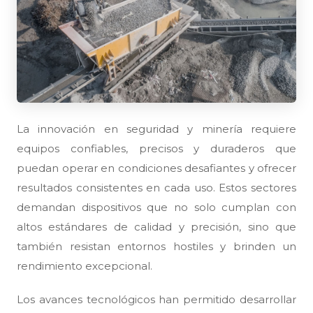
La innovación en seguridad y minería requiere
equipos confiables, precisos y duraderos que
puedan operar en condiciones desafiantes y ofrecer
resultados consistentes en cada uso. Estos sectores
demandan dispositivos que no solo cumplan con
altos estándares de calidad y precisión, sino que
también resistan entornos hostiles y brinden un
rendimiento excepcional.
Los avances tecnológicos han permitido desarrollar