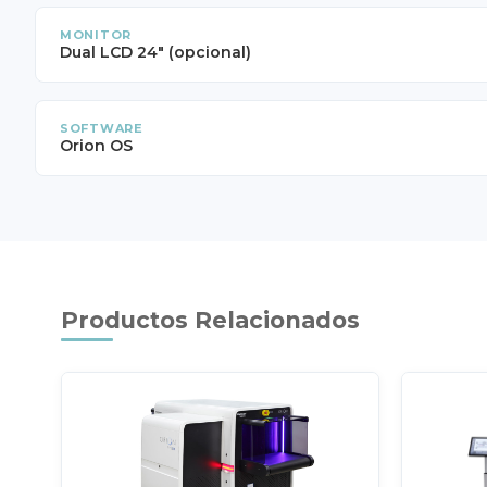
MONITOR
Dual LCD 24" (opcional)
SOFTWARE
Orion OS
Productos Relacionados