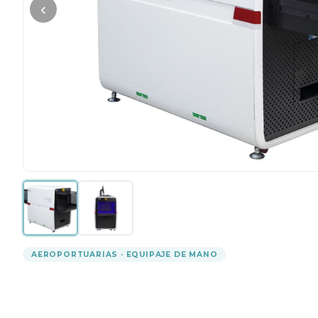
‹
AEROPORTUARIAS · EQUIPAJE DE MANO