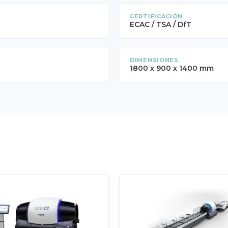
CERTIFICACIÓN
ECAC / TSA / DfT
DIMENSIONES
1800 x 900 x 1400 mm