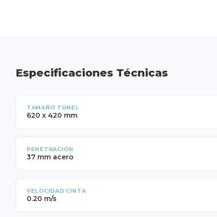
Especificaciones Técnicas
TAMAÑO TÚNEL
620 x 420 mm
PENETRACIÓN
37 mm acero
VELOCIDAD CINTA
0.20 m/s