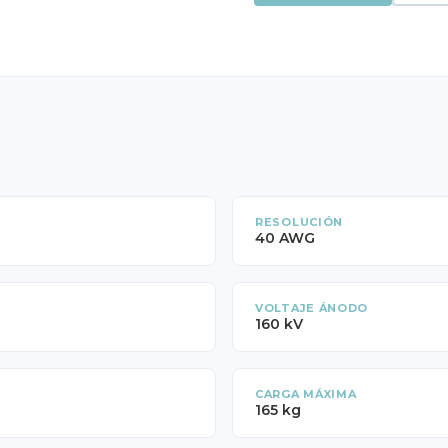
RESOLUCIÓN
40 AWG
VOLTAJE ÁNODO
160 kV
CARGA MÁXIMA
165 kg