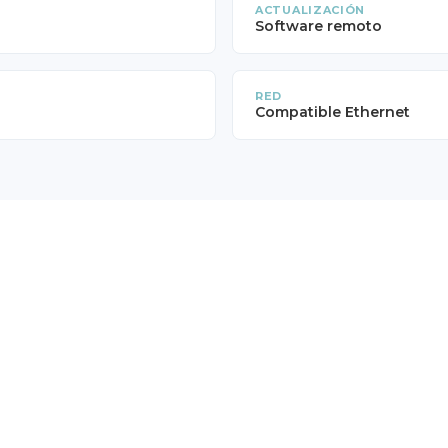
ACTUALIZACIÓN
Software remoto
RED
Compatible Ethernet