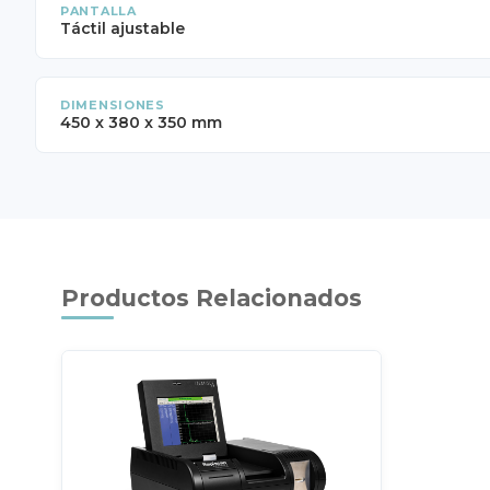
PANTALLA
Táctil ajustable
DIMENSIONES
450 x 380 x 350 mm
Productos Relacionados