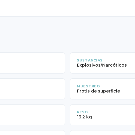
SUSTANCIAS
Explosivos/Narcóticos
MUESTREO
Frotis de superficie
PESO
13.2 kg