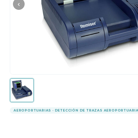
‹
AEROPORTUARIAS · DETECCIÓN DE TRAZAS AEROPORTUARI