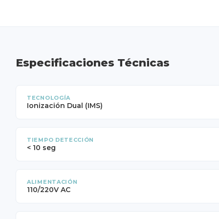
Especificaciones Técnicas
TECNOLOGÍA
Ionización Dual (IMS)
TIEMPO DETECCIÓN
< 10 seg
ALIMENTACIÓN
110/220V AC