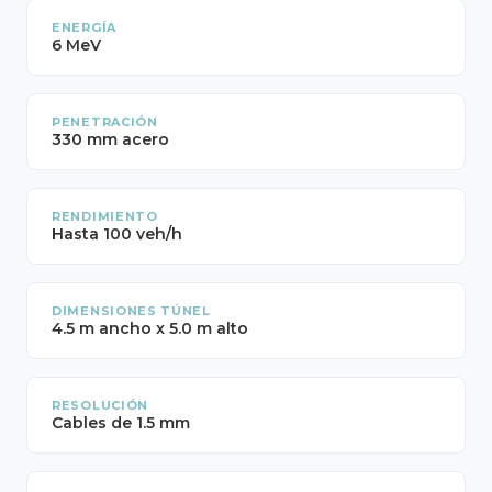
ENERGÍA
6 MeV
PENETRACIÓN
330 mm acero
RENDIMIENTO
Hasta 100 veh/h
DIMENSIONES TÚNEL
4.5 m ancho x 5.0 m alto
RESOLUCIÓN
Cables de 1.5 mm