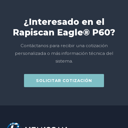
¿Interesado en el
Rapiscan Eagle® P60?
Contáctanos para recibir una cotización
personalizada o más información técnica del
sistema.
SOLICITAR COTIZACIÓN