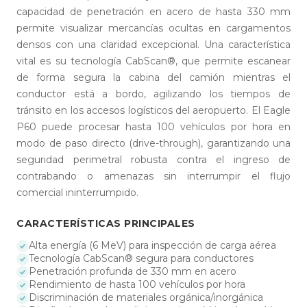
capacidad de penetración en acero de hasta 330 mm
permite visualizar mercancías ocultas en cargamentos
densos con una claridad excepcional. Una característica
vital es su tecnología CabScan®, que permite escanear
de forma segura la cabina del camión mientras el
conductor está a bordo, agilizando los tiempos de
tránsito en los accesos logísticos del aeropuerto. El Eagle
P60 puede procesar hasta 100 vehículos por hora en
modo de paso directo (drive-through), garantizando una
seguridad perimetral robusta contra el ingreso de
contrabando o amenazas sin interrumpir el flujo
comercial ininterrumpido.
CARACTERÍSTICAS PRINCIPALES
Alta energía (6 MeV) para inspección de carga aérea
Tecnología CabScan® segura para conductores
Penetración profunda de 330 mm en acero
Rendimiento de hasta 100 vehículos por hora
Discriminación de materiales orgánica/inorgánica