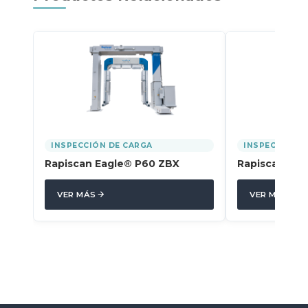
INSPECCIÓN DE CARGA
INSPECCIÓN D
Rapiscan Eagle® P60 ZBX
Rapiscan Gan
VER MÁS
VER MÁS