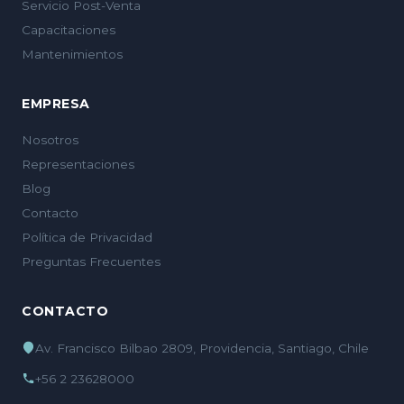
Servicio Post-Venta
Capacitaciones
Mantenimientos
EMPRESA
Nosotros
Representaciones
Blog
Contacto
Política de Privacidad
Preguntas Frecuentes
CONTACTO
Av. Francisco Bilbao 2809, Providencia, Santiago, Chile
+56 2 23628000