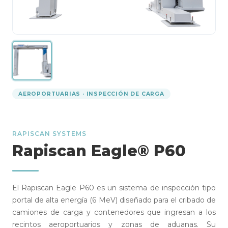
AEROPORTUARIAS · INSPECCIÓN DE CARGA
RAPISCAN SYSTEMS
Rapiscan Eagle® P60
El Rapiscan Eagle P60 es un sistema de inspección tipo
portal de alta energía (6 MeV) diseñado para el cribado de
camiones de carga y contenedores que ingresan a los
recintos aeroportuarios y zonas de aduanas. Su