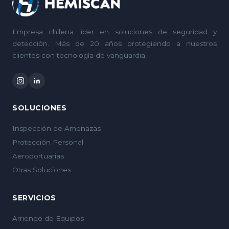
Empresa chilena líder en soluciones de seguridad y
detección. Más de 20 años protegiendo a nuestros
clientes con tecnología de vanguardia.
SOLUCIONES
Inspección de Amenazas
Protección Personal
Aeroportuarias
Otras Soluciones
SERVICIOS
Arriendo de Equipos