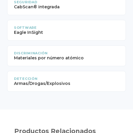
SEGURIDAD
CabScan® integrada
SOFTWARE
Eagle InSight
DISCRIMINACIÓN
Materiales por número atómico
DETECCIÓN
Armas/Drogas/Explosivos
Productos Relacionados